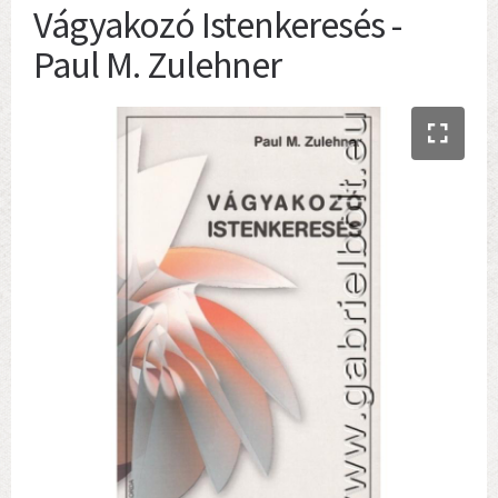
Vágyakozó Istenkeresés -
Paul M. Zulehner