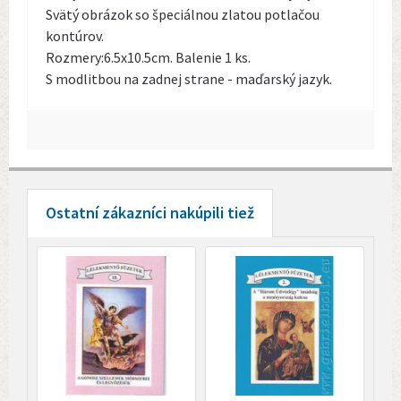
Svätý obrázok so špeciálnou zlatou potlačou
kontúrov.
Rozmery:6.5x10.5cm. Balenie 1 ks.
S modlitbou na zadnej strane - maďarský jazyk.
Ostatní zákazníci nakúpili tiež