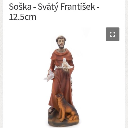
Soška - Svätý František -
12.5cm