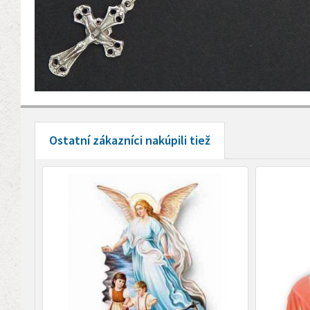
Ostatní zákazníci nakúpili tiež