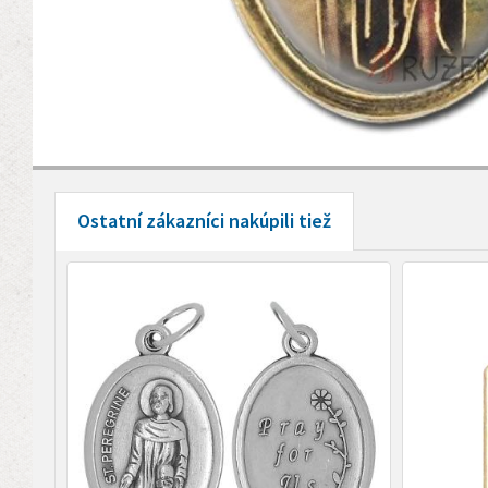
Ostatní zákazníci nakúpili tiež