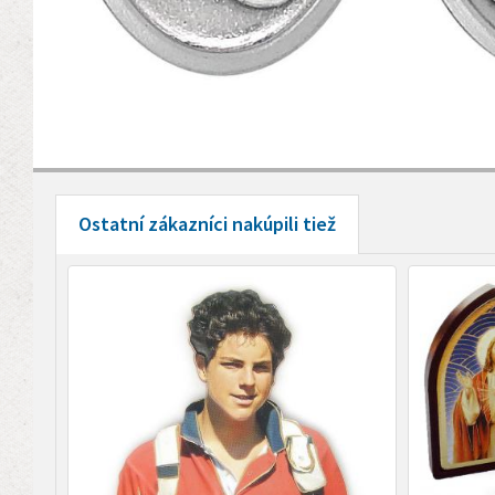
Ostatní zákazníci nakúpili tiež