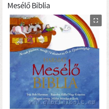
Mesélő Biblia