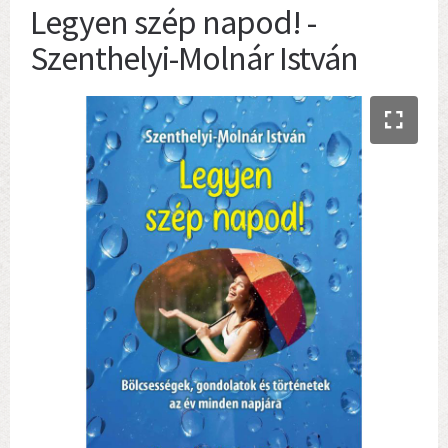
Legyen szép napod! -
Szenthelyi-Molnár István