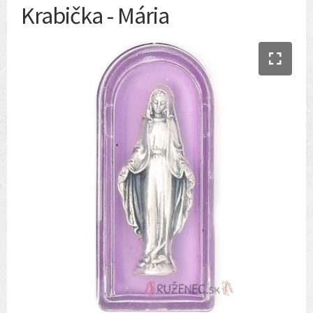
Krabička - Mária