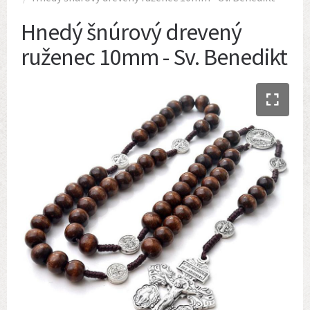
Hnedý šnúrový drevený
ruženec 10mm - Sv. Benedikt