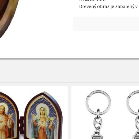
Drevený obraz je zabalený v 