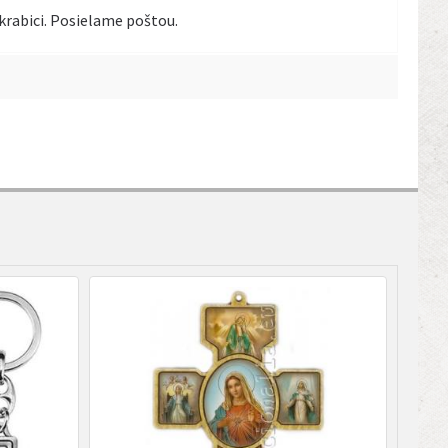
krabici. Posielame poštou.