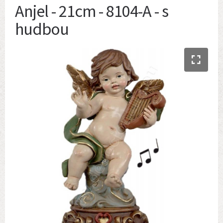
Anjel - 21cm - 8104-A - s
hudbou