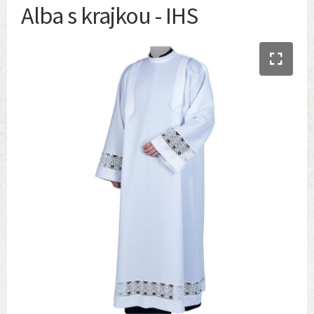
Alba s krajkou - IHS