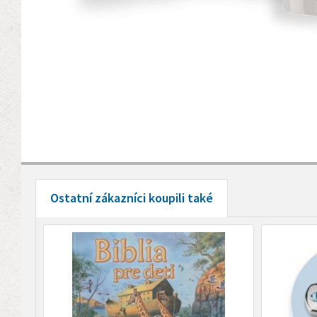
Ostatní zákazníci koupili také